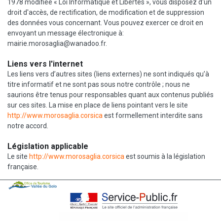
1978 modifiée « Loi Informatique et Libertés », vous disposez d'un
droit d'accès, de rectification, de modification et de suppression
des données vous concernant. Vous pouvez exercer ce droit en
envoyant un message électronique à:
mairie.morosaglia@wanadoo.fr.
Liens vers l'internet
Les liens vers d’autres sites (liens externes) ne sont indiqués qu’à
titre informatif et ne sont pas sous notre contrôle ; nous ne
saurions être tenus pour responsables quant aux contenus publiés
sur ces sites. La mise en place de liens pointant vers le site
http://www.morosaglia.corsica
est formellement interdite sans
notre accord.
Législation applicable
Le site
http://www.morosaglia.corsica
est soumis à la législation
française.