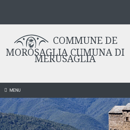
COMMUNE DE
MOROSAGLIA CUMUNA DI
MERUSAGLIA
MENU