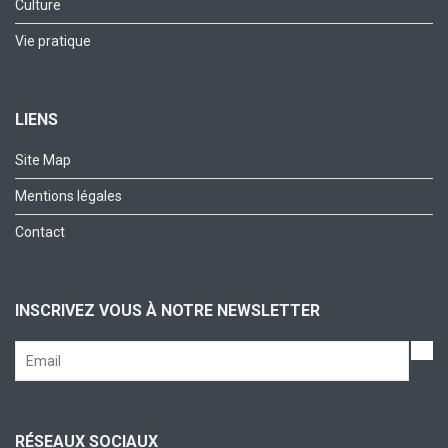
Culture
Vie pratique
LIENS
Site Map
Mentions légales
Contact
INSCRIVEZ VOUS À NOTRE NEWSLETTER
RÉSEAUX SOCIAUX