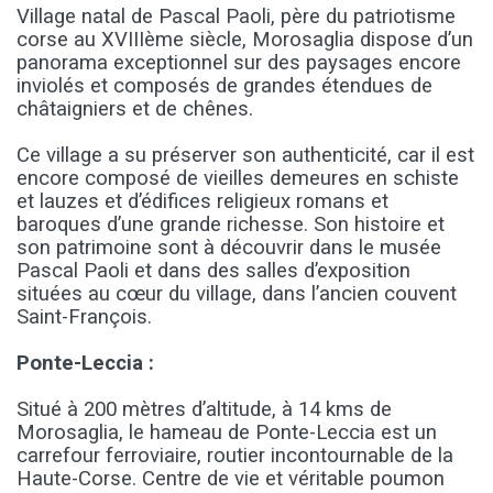
Village natal de Pascal Paoli, père du patriotisme
corse au XVIIIème siècle, Morosaglia dispose d’un
panorama exceptionnel sur des paysages encore
inviolés et composés de grandes étendues de
châtaigniers et de chênes.
Ce village a su préserver son authenticité, car il est
encore composé de vieilles demeures en schiste
et lauzes et d’édifices religieux romans et
baroques d’une grande richesse. Son histoire et
son patrimoine sont à découvrir dans le musée
Pascal Paoli et dans des salles d’exposition
situées au cœur du village, dans l’ancien couvent
Saint-François.
Ponte-Leccia :
Situé à 200 mètres d’altitude, à 14 kms de
Morosaglia, le hameau de Ponte-Leccia est un
carrefour ferroviaire, routier incontournable de la
Haute-Corse. Centre de vie et véritable poumon