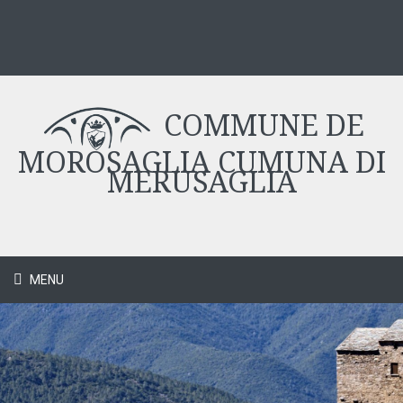
COMMUNE DE
MOROSAGLIA CUMUNA DI
MERUSAGLIA
MENU