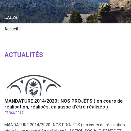
L'ALPA
Accueil
ACTUALITÉS
MANDATURE 2014/2020 : NOS PROJETS ( en cours de
réalisation, réalisés, en passe d'être réalisés )
07/03/2017
MANDATURE 2014/2020 : NOS PROJETS ( en cours de réalisation,
réalisés, en passe d'être réalisés ) ACTION SOCIALE/SANTE ET