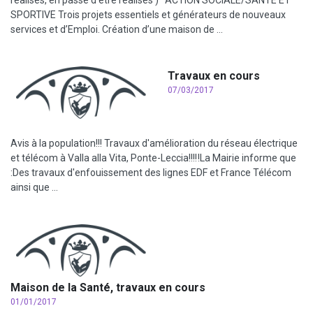
SPORTIVE Trois projets essentiels et générateurs de nouveaux
services et d’Emploi. Création d’une maison de ...
Travaux en cours
07/03/2017
Avis à la population!!! Travaux d'amélioration du réseau électrique
et télécom à Valla alla Vita, Ponte-Leccia!!!‼La Mairie informe que
:Des travaux d'enfouissement des lignes EDF et France Télécom
ainsi que ...
Maison de la Santé, travaux en cours
01/01/2017