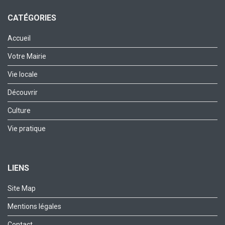
CATÉGORIES
Accueil
Votre Mairie
Vie locale
Découvrir
Culture
Vie pratique
LIENS
Site Map
Mentions légales
Contact