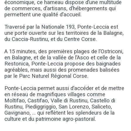
économique, ce hameau dispose d’une multitude
de commerces, d’artisans, d’hébergements qui
permettent une qualité d’accueil.
Traversé par la Nationale 193, Ponte-Leccia est
une porte ouverte sur les territoires de la Balagne,
du Caccia-Rustinu, et du Centre Corse.
A 15 minutes, des premières plages de l’Ostriconi,
en Balagne, et de la vallée de l’Asco et celle de la
Restonica, Ponte-Leccia propose des baignades
agréables, mais aussi des promenades balisées
par le Parc Naturel Régional Corse.
Ponte-Leccia permet aussi d’accéder et de mettre
en réseau de magnifiques villages comme
Moltifao, Castifao, Valle di Rustinu, Castello di
Rustinu, Piediggriggio, San Lorenzo, Saliceto,
Gavignano, … qui reflètent les splendeurs de la
culture et du patrimoine agro-pastoral.