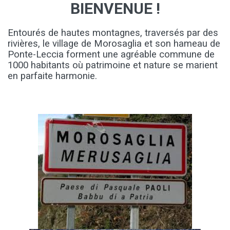
BIENVENUE !
Entourés de hautes montagnes, traversés par des
rivières, le village de Morosaglia
et son hameau de
Ponte-Leccia forment une agréable commune de
1000 habitants où patrimoine et nature se marient
en parfaite harm
onie.