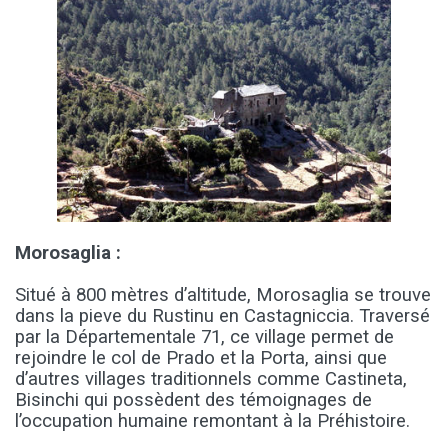
Morosaglia :
Situé à 800 mètres d’altitude, Morosaglia se trouve
dans la pieve du Rustinu en Castagniccia. Traversé
par la Départementale 71, ce village permet de
rejoindre le col de Prado et la Porta, ainsi que
d’autres villages traditionnels comme Castineta,
Bisinchi qui possèdent des témoignages de
l’occupation humaine remontant à la Préhistoire.