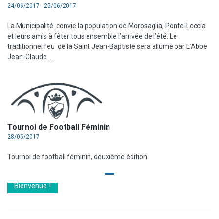
24/06/2017 - 25/06/2017
La Municipalité convie la population de Morosaglia, Ponte-Leccia
et leurs amis à fêter tous ensemble l’arrivée de l’été. Le
traditionnel feu de la Saint Jean-Baptiste sera allumé par L’Abbé
Jean-Claude ...
Tournoi de Football Féminin
28/05/2017
Tournoi de football féminin, deuxième édition
Bienvenue !