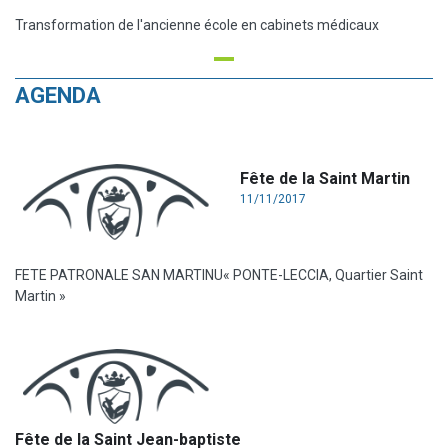
Transformation de l'ancienne école en cabinets médicaux
AGENDA
Fête de la Saint Martin
11/11/2017
FETE PATRONALE SAN MARTINU« PONTE-LECCIA, Quartier Saint
Martin »
Fête de la Saint Jean-baptiste