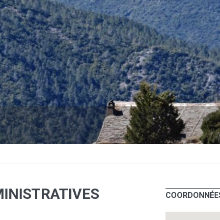
INISTRATIVES
COORDONNÉE