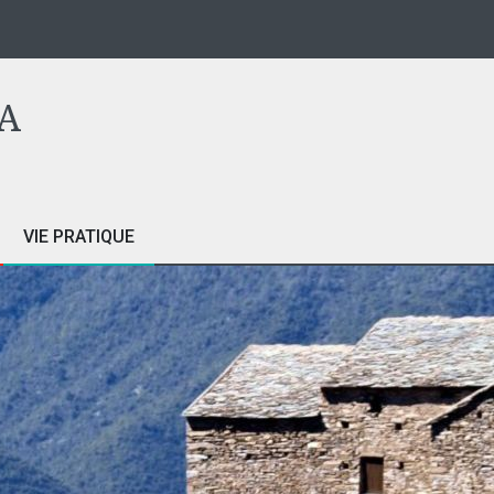
A
VIE PRATIQUE