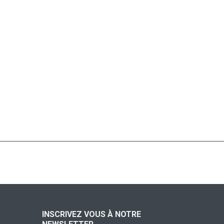
INSCRIVEZ VOUS À NOTRE