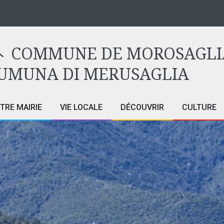
COMMUNE DE MOROSAGLI
UMUNA DI MERUSAGLIA
TRE MAIRIE
VIE LOCALE
DÉCOUVRIR
CULTURE