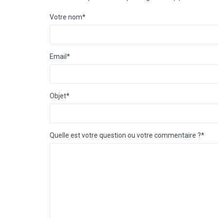
Votre nom
*
Email
*
Objet
*
Quelle est votre question ou votre commentaire ?
*