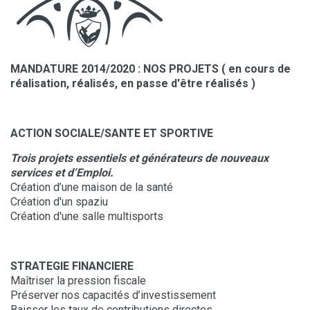
MANDATURE 2014/2020 : NOS PROJETS ( en cours de
réalisation, réalisés, en passe d'être réalisés )
ACTION SOCIALE/SANTE ET SPORTIVE
Trois projets essentiels et générateurs de nouveaux
services et d’Emploi.
Création d’une maison de la santé
Création d'un spaziu
Création d'une salle multisports
STRATEGIE FINANCIERE
Maîtriser la pression fiscale
Préserver nos capacités d’investissement
Baisser les taux de contributions directes