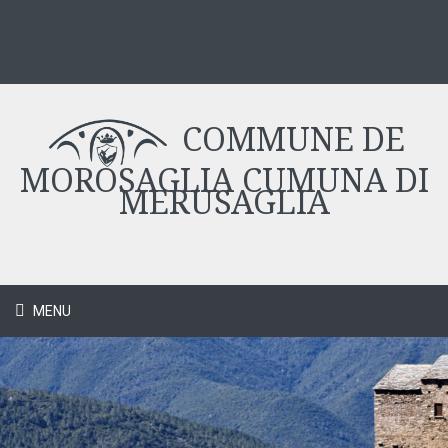
COMMUNE DE
MOROSAGLIA CUMUNA DI
MERUSAGLIA
MENU