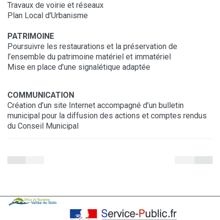
Travaux de voirie et réseaux
Plan Local d'Urbanisme
PATRIMOINE
Poursuivre les restaurations et la préservation de
l’ensemble du patrimoine matériel et immatériel
Mise en place d’une signalétique adaptée
COMMUNICATION
Création d’un site Internet accompagné d’un bulletin
municipal pour la diffusion des actions et comptes rendus
du Conseil Municipal