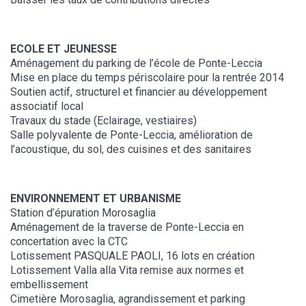
ECOLE ET JEUNESSE
Aménagement du parking de l’école de Ponte-Leccia
Mise en place du temps périscolaire pour la rentrée 2014
Soutien actif, structurel et financier au développement
associatif local
Travaux du stade (Eclairage, vestiaires)
Salle polyvalente de Ponte-Leccia, amélioration de
l’acoustique, du sol, des cuisines et des sanitaires
ENVIRONNEMENT ET URBANISME
Station d’épuration Morosaglia
Aménagement de la traverse de Ponte-Leccia en
concertation avec la CTC
Lotissement PASQUALE PAOLI, 16 lots en création
Lotissement Valla alla Vita remise aux normes et
embellissement
Cimetière Morosaglia, agrandissement et parking