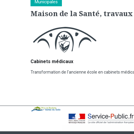
Municipales
Maison de la Santé, travaux
Cabinets médicaux
Transformation de l'ancienne école en cabinets médic