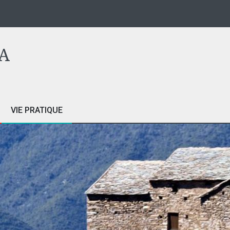
A
VIE PRATIQUE