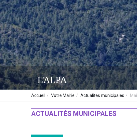
L'ALPA
Accueil
Votre Mairie
Actualités municipales
Mai
ACTUALITÉS MUNICIPALES