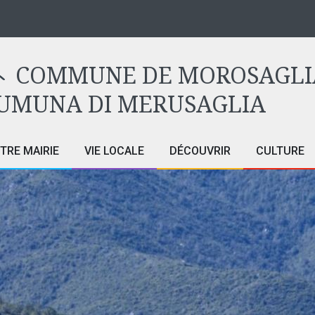
COMMUNE DE MOROSAGLI
UMUNA DI MERUSAGLIA
TRE MAIRIE
VIE LOCALE
DÉCOUVRIR
CULTURE