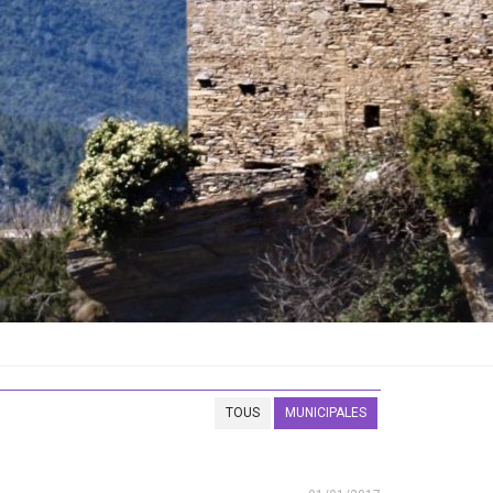
TOUS
MUNICIPALES