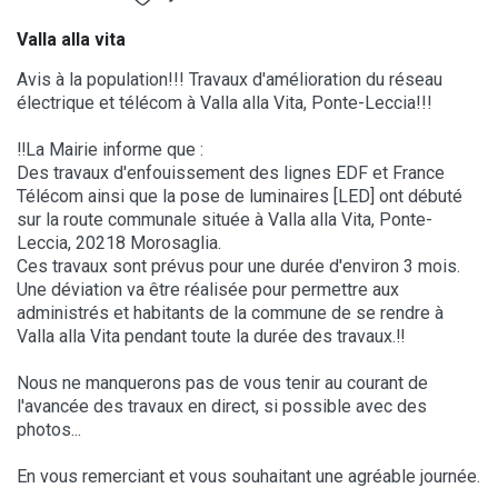
Valla alla vita
Avis à la population!!! Travaux d'amélioration du réseau
électrique et télécom à Valla alla Vita, Ponte-Leccia!!!
‼La Mairie informe que :
Des travaux d'enfouissement des lignes EDF et France
Télécom ainsi que la pose de luminaires [LED] ont débuté
sur la route communale située à Valla alla Vita, Ponte-
Leccia, 20218 Morosaglia.
Ces travaux sont prévus pour une durée d'environ 3 mois.
Une déviation va être réalisée pour permettre aux
administrés et habitants de la commune de se rendre à
Valla alla Vita pendant toute la durée des travaux.‼
Nous ne manquerons pas de vous tenir au courant de
l'avancée des travaux en direct, si possible avec des
photos...
En vous remerciant et vous souhaitant une agréable journée.