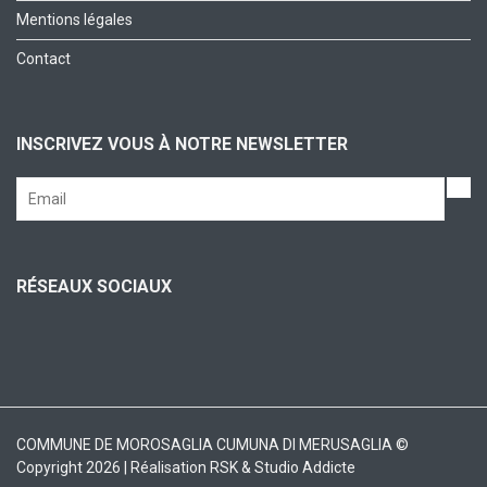
Mentions légales
Contact
INSCRIVEZ VOUS À NOTRE NEWSLETTER
RÉSEAUX SOCIAUX
COMMUNE DE MOROSAGLIA CUMUNA DI MERUSAGLIA ©
Copyright 2026 | Réalisation
RSK
&
Studio Addicte