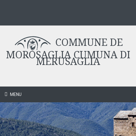
COMMUNE DE
MOROSAGLIA CUMUNA DI
MERUSAGLIA
MENU