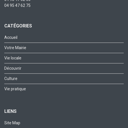
04 95 47 62 75
CATÉGORIES
Accueil
Votre Mairie
Vie locale
Découvrir
Culture
Vie pratique
LIENS
Site Map