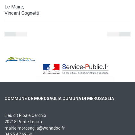
Le Maire,
Vincent Cognetti
COMMUNE DE MOROSAGLIA CUMUNA DI MERUSAGLIA
Lieu dit Ripale Cerchio
20218 Ponte Leccia
mairie.morosaglia@wanadoo.fr
04 95 47 62 60