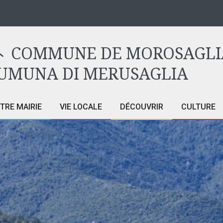
COMMUNE DE MOROSAGLI
UMUNA DI MERUSAGLIA
TRE MAIRIE
VIE LOCALE
DÉCOUVRIR
CULTURE