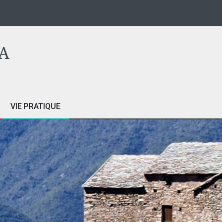
A
VIE PRATIQUE