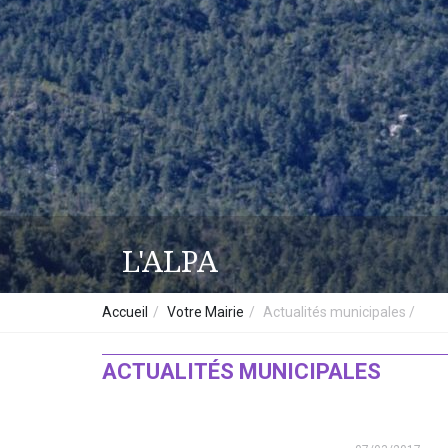
L'ALPA
Accueil
Votre Mairie
Actualités municipales
ACTUALITÉS MUNICIPALES