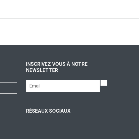
INSCRIVEZ VOUS À NOTRE
NEWSLETTER
RÉSEAUX SOCIAUX