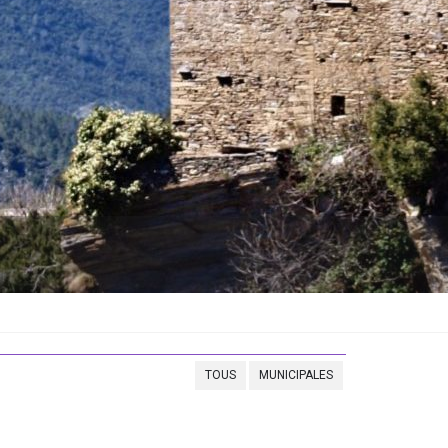
TOUS
MUNICIPALES