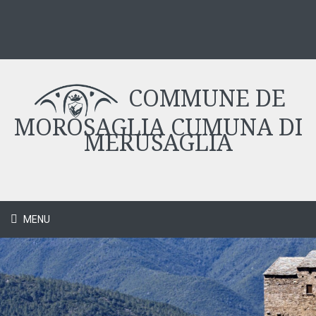
COMMUNE DE
MOROSAGLIA CUMUNA DI
MERUSAGLIA
MENU