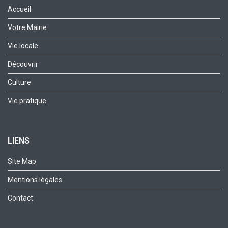
Accueil
Votre Mairie
Vie locale
Découvrir
Culture
Vie pratique
LIENS
Site Map
Mentions légales
Contact